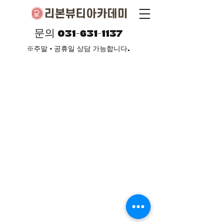
문의
031-631-1137
※주말 · 공휴일 상담 가능합니다.
주소 경기도 이천시 이섭대천로1184 3
층 제 1257 호