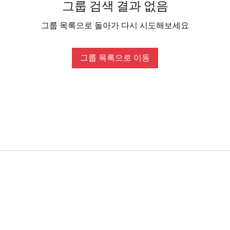
그룹 검색 결과 없음
그룹 목록으로 돌아가 다시 시도해보세요.
그룹 목록으로 이동